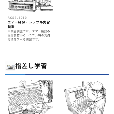
ACSEL6010
エアー制御・トラブル実習
装置
当実習装置では、エアー機器の
操作教育からトラブル時の対処
方法を学べる装置です。
指差し学習