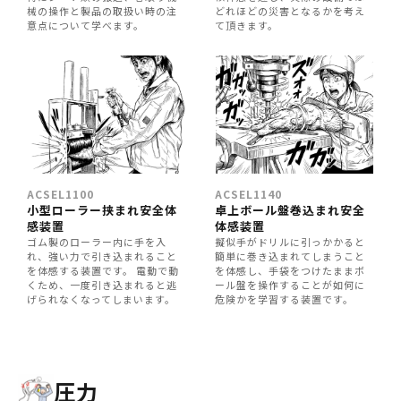
械の操作と製品の取扱い時の注
どれほどの災害となるかを考え
意点について学べます。
て頂きます。
ACSEL1100
ACSEL1140
小型ローラー挟まれ安全体
卓上ボール盤巻込まれ安全
感装置
体感装置
ゴム製のローラー内に手を入
擬似手がドリルに引っかかると
れ、強い力で引き込まれること
簡単に巻き込まれてしまうこと
を体感する装置です。 電動で動
を体感し、手袋をつけたままボ
くため、一度引き込まれると逃
ール盤を操作することが如何に
げられなくなってしまいます。
危険かを学習する装置です。
圧力