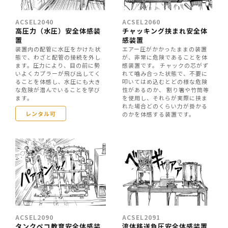
ACSEL2040
ACSEL2060
高圧力（水圧）安全体感装
チャッキング挟まれ安全体
置
感装置
装置内の配管に水圧をかけた状
エアー圧がかかったままの装置
態で、わざと配管の接続を外し
が、非常に危険であることを体
ます。圧力により、目の前に勢
感装置です。 チャックの芯がず
いよくカプラーが飛び出してく
れて噛み合った状態で、不要に
ることを体感し、水圧にも大き
叩いてはめ込むとどの様な危険
な危険が潜んでいることを学び
性があるのか、 割り箸や竹筒等
ます。
を使用し、それらが実際に挟ま
れた場合どのくらい力が掛かる
レンタル可
のかを体感する装置です。
ACSEL2090
ACSEL2091
タンクペコ教育安全体感装
流体移送負圧安全体感装置