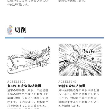
は味わうことができない新しい
危険性を再現します。
体感が可能です。
切削
ACSEL5100
ACSEL5140
丸刃切れ安全体感装置
切創安全体感装置
通常の布手袋（軍手）と耐切創
薄い金属板の端に軍手や紙を滑
手袋の耐久力の違いを丸刃（工
らせると、簡単に切れてしまう
業用刃物）を用いて体感して頂
ことや、対切創手袋であれば一
けます。 それにより、耐切創手
般的な軍手よりも切れにくいこ
袋を装着することの重要性と、
とを確認します。