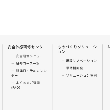
安全体感研修センター
ものづくりソリューシ
ョン
安全研修メニュー
既設リノベーション
研修コース一覧
単体機開発
開講日・予約カレン
ダー
ソリューション事例
よくあるご質問
(FAQ)