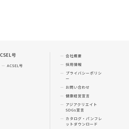
ACSEL号
会社概要
採用情報
ACSEL号
プライバシーポリシ
ー
お問い合わせ
健康経営宣言
アジアクリエイト
SDGs宣言
カタログ・パンフレ
ットダウンロード