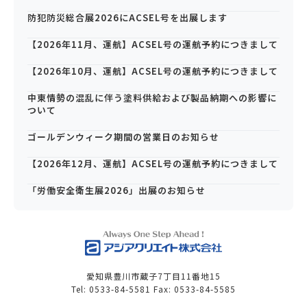
防犯防災総合展2026にACSEL号を出展します
【2026年11月、運航】ACSEL号の運航予約につきまして
【2026年10月、運航】ACSEL号の運航予約につきまして
中東情勢の混乱に伴う塗料供給および製品納期への影響に
ついて
ゴールデンウィーク期間の営業日のお知らせ
【2026年12月、運航】ACSEL号の運航予約につきまして
「労働安全衛生展2026」出展のお知らせ
愛知県豊川市蔵子7丁目11番地15
Tel: 0533-84-5581 Fax: 0533-84-5585