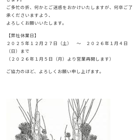
ご多忙の折、何かとご迷惑をおかけいたしますが、何卒ご了
承くださいますよう、
よろしくお願いいたします。
【弊社休業日】
２０２５年１２月２７日（土） ～ ２０２６年１月４日
（日）まで
（２０２６年１月５日（月）より営業再開します）
ご協力のほど、よろしくお願い申し上げます。