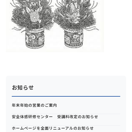
お知らせ
年末年始の営業のご案内
安全体感研修センター 受講料改定のお知らせ
ホームページを全面リニューアルのお知らせ