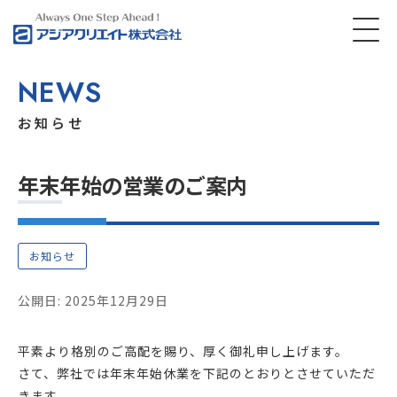
NEWS
お知らせ
年末年始の営業のご案内
お知らせ
公開日: 2025年12月29日
平素より格別のご高配を賜り、厚く御礼申し上げます。
さて、弊社では年末年始休業を下記のとおりとさせていただ
きます。